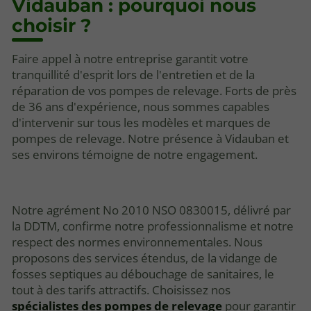
Vidauban : pourquoi nous
choisir ?
Faire appel à notre entreprise garantit votre
tranquillité d'esprit lors de l'entretien et de la
réparation de vos pompes de relevage. Forts de près
de 36 ans d'expérience, nous sommes capables
d'intervenir sur tous les modèles et marques de
pompes de relevage. Notre présence à Vidauban et
ses environs témoigne de notre engagement.
Notre agrément No 2010 NSO 0830015, délivré par
la DDTM, confirme notre professionnalisme et notre
respect des normes environnementales. Nous
proposons des services étendus, de la vidange de
fosses septiques au débouchage de sanitaires, le
tout à des tarifs attractifs. Choisissez nos
spécialistes des pompes de relevage
pour garantir