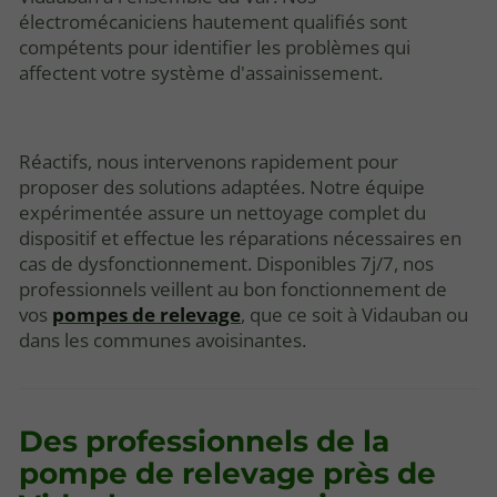
électromécaniciens hautement qualifiés sont
compétents pour identifier les problèmes qui
affectent votre système d'assainissement.
Réactifs, nous intervenons rapidement pour
proposer des solutions adaptées. Notre équipe
expérimentée assure un nettoyage complet du
dispositif et effectue les réparations nécessaires en
cas de dysfonctionnement. Disponibles 7j/7, nos
professionnels veillent au bon fonctionnement de
vos
pompes de relevage
, que ce soit à Vidauban ou
dans les communes avoisinantes.
Des professionnels de la
pompe de relevage près de