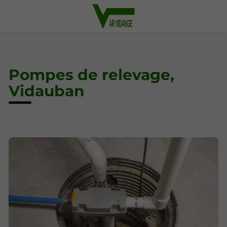
Pompes de relevage,
Vidauban