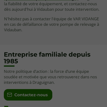
la fiabilité de votre équipement, et contactez-nous
dès aujourd'hui à Vidauban pour toute intervention.
N'hésitez pas à contacter l'équipe de VAR VIDANGE
en cas de défaillance de votre pompe de relevage à
Vidauban.
Entreprise familiale depuis
1985
Notre politique d’action : la force d’une équipe
soudée et motivée que vous retrouverez dans nos
interventions à Draguignan.
Contactez-nous