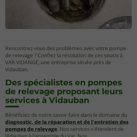
Rencontrez-vous des problèmes avec votre pompe
de relevage ? Confiez la résolution de ces soucis à
VAR VIDANGE, une entreprise située près de
Vidauban.
Des spécialistes en pompes
de relevage proposant leurs
services à Vidauban
Bénéficiez de notre savoir-faire dans le domaine du
diagnostic, de la réparation et de l'entretien des
pompes de relevage
. Nos services s'étendent de
Vidauban à l'ensemble du Var. Nos