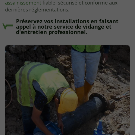
assainissement
fiable, sécurisé et conforme aux
dernières réglementations.
Préservez vos installations en faisant
appel à notre service de vidange et
d'entretien professionnel.