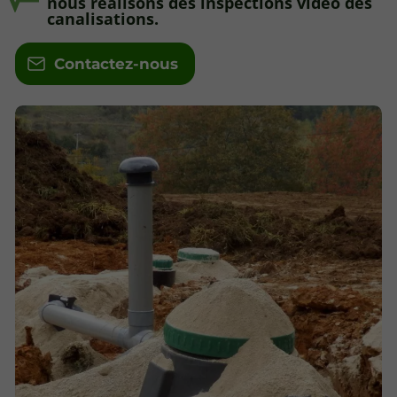
nous réalisons des inspections vidéo des
canalisations.
Contactez-nous