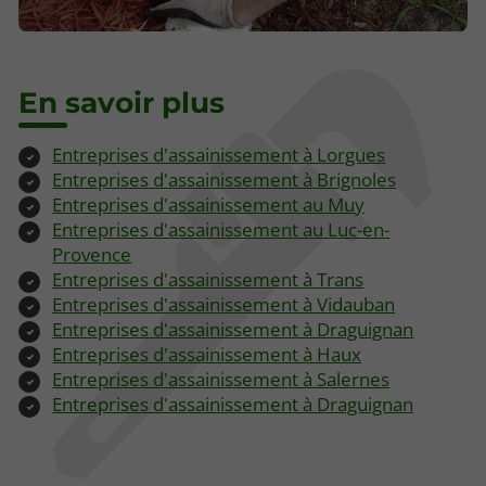
En savoir plus
Entreprises d'assainissement à Lorgues
Entreprises d'assainissement à Brignoles
Entreprises d'assainissement au Muy
Entreprises d'assainissement au Luc-en-
Provence
Entreprises d'assainissement à Trans
Entreprises d'assainissement à Vidauban
Entreprises d'assainissement à Draguignan
Entreprises d'assainissement à Haux
Entreprises d'assainissement à Salernes
Entreprises d'assainissement à Draguignan