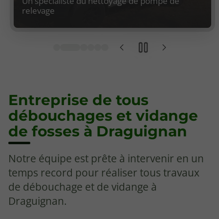
Un spécialiste du nettoyage de pompe de
relevage
Entreprise de tous
débouchages et vidange
de fosses à Draguignan
Notre équipe est prête à intervenir en un
temps record pour réaliser tous travaux
de débouchage et de vidange à
Draguignan.