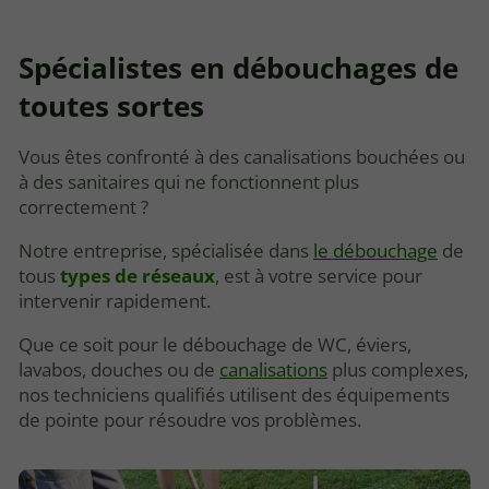
Spécialistes en débouchages de
toutes sortes
Vous êtes confronté à des canalisations bouchées ou
à des sanitaires qui ne fonctionnent plus
correctement ?
Notre entreprise, spécialisée dans
le débouchage
de
tous
types de réseaux
, est à votre service pour
intervenir rapidement.
Que ce soit pour le débouchage de WC, éviers,
lavabos, douches ou de
canalisations
plus complexes,
nos techniciens qualifiés utilisent des équipements
de pointe pour résoudre vos problèmes.