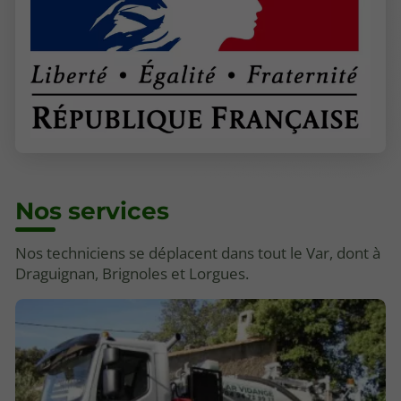
Nos services
Nos techniciens se déplacent dans tout le Var, dont à
Draguignan, Brignoles et Lorgues.