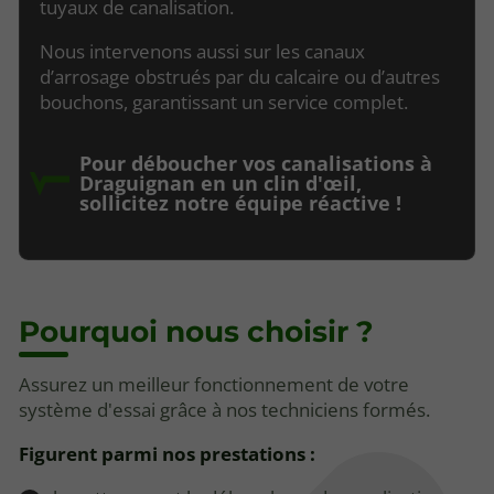
tuyaux de canalisation.
Nous intervenons aussi sur les canaux
d’arrosage obstrués par du calcaire ou d’autres
bouchons, garantissant un service complet.
Pour déboucher vos canalisations à
Draguignan en un clin d'œil,
sollicitez notre équipe réactive !
Pourquoi nous choisir ?
Assurez un meilleur fonctionnement de votre
système d'essai grâce à nos techniciens formés.
Figurent parmi nos prestations :