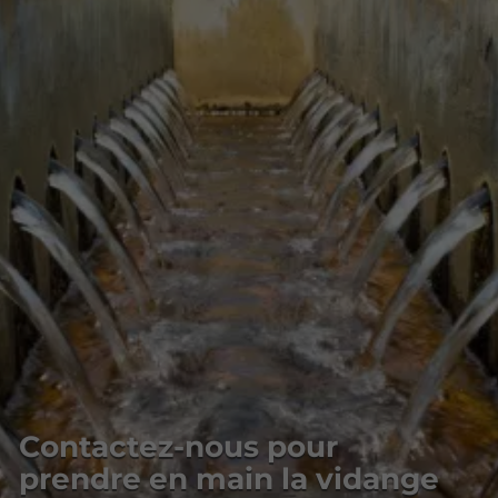
Contactez-nous pour
prendre en main la vidange