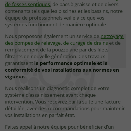
de fosses septiques
, de bacs à graisse et de divers
contenants tels que les piscines et les bassins, notre
équipe de professionnels veille à ce que vos
systèmes fonctionnent de manière optimale.
Nous proposons également un service de
nettoyage
des pompes de relevage
,
de curage de drains
et de
remplacement de la pouzzolane par des filets
filtrants de nouvelle génération. Ces travaux
garantissent
la performance optimale et la
conformité de vos installations aux normes en
vigueur.
Nous réalisons un diagnostic complet de votre
système d’assainissement avant chaque
intervention. Vous recevrez par la suite une facture
détaillée, avec des recommandations pour maintenir
vos installations en parfait état.
Faites appel à notre équipe pour bénéficier d’un