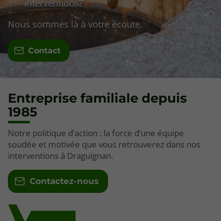
interventions?
Nous sommes là à votre écoute.
Contact
Entreprise familiale depuis
1985
Notre politique d’action : la force d’une équipe
soudée et motivée que vous retrouverez dans nos
interventions à Draguignan.
Contactez-nous