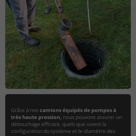
Grâce à nos
camions équipés de pompes à
très haute pression,
nous pouvons assurer un
débouchage efficace, quels que soient la
configuration du système et le diamètre des