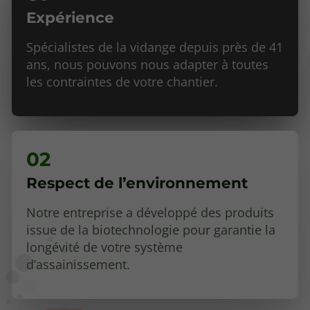
Expérience
Spécialistes de la vidange depuis près de 41
ans, nous pouvons nous adapter à toutes
les contraintes de votre chantier.
Respect de l’environnement
Notre entreprise a développé des produits
issue de la biotechnologie pour garantie la
longévité de votre système
d’assainissement.