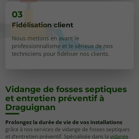
Fidélisation client
Nous mettons en avant le
professionnalisme et le sérieux de nos
techniciens pour fidéliser nos clients.
Vidange de fosses septiques
et entretien préventif à
Draguignan
Prolongez la durée de vie de vos installations
grâce à nos services de vidange de fosses septiques
et d’entretien préventif. Spécialisée dans la
vidange