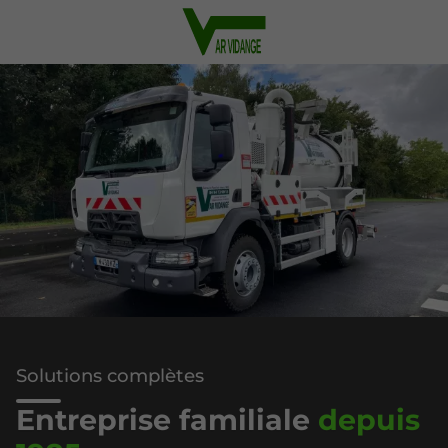
Solutions complètes
Entreprise familiale
depuis