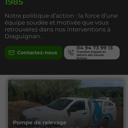
1985
Notre politique d’action : la force d’une
équipe soudée et motivée que vous
retrouverez dans nos interventions à
Draguignan.
04 94 73 99 13
Contactez-nous
Pompe de relevage