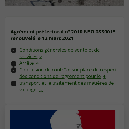
Agrément préfectoral n° 2010 NSO 0830015
renouvelé le 12 mars 2021
Conditions générales de vente et de
services
Arrête
Conclusion du contrôle sur place du respect
des conditions de l'agrément pour le
transport et le traitement des matières de
vidange.