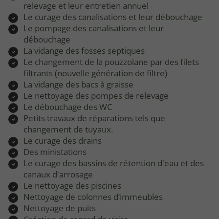
relevage et leur entretien annuel
Le curage des canalisations et leur débouchage
Le pompage des canalisations et leur
débouchage
La vidange des fosses septiques
Le changement de la pouzzolane par des filets
filtrants (nouvelle génération de filtre)
La vidange des bacs à graisse
Le nettoyage des pompes de relevage
Le débouchage des WC
Petits travaux de réparations tels que
changement de tuyaux.
Le curage des drains
Des ministations
Le curage des bassins de rétention d'eau et des
canaux d'arrosage
Le nettoyage des piscines
Nettoyage de colonnes d’immeubles
Nettoyage de puits