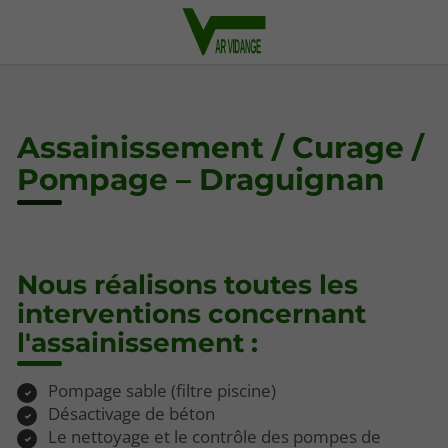
Assainissement / Curage /
Pompage – Draguignan
Nous réalisons toutes les
interventions concernant
l'assainissement :
Pompage sable (filtre piscine)
Désactivage de béton
Le nettoyage et le contrôle des pompes de