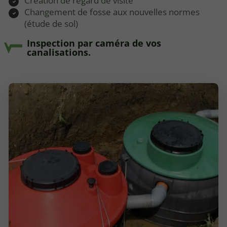
Création de regard de visite
Changement de fosse aux nouvelles normes
(étude de sol)
Inspection par caméra de vos
canalisations.