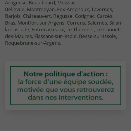
Artignosc, Beaudinard, Moissac,
Bellevue, Montmeyan, Fox-Amphoux, Tavernes,
Barjols, Châteauvert, Régusse, Cotignac, Carcès,
Bras, Montfort-sur-Argens, Correns, Salernes, Sillan-
la-Cascade, Entrecasteaux, Le Thoronet, Le Cannet-
des-Maures, Flassans-sur-Issole. Besse-sur-Issole,
Roquebrune-sur-Argens.