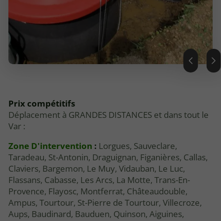
Prix compétitifs
Déplacement à GRANDES DISTANCES et dans tout le
Var :
Zone D'intervention
:
Lorgues, Sauveclare,
Taradeau, St-Antonin, Draguignan, Figanières, Callas,
Claviers, Bargemon, Le Muy, Vidauban, Le Luc,
Flassans, Cabasse, Les Arcs, La Motte, Trans-En-
Provence, Flayosc, Montferrat, Châteaudouble,
Ampus, Tourtour, St-Pierre de Tourtour, Villecroze,
Aups, Baudinard, Bauduen, Quinson, Aiguines,