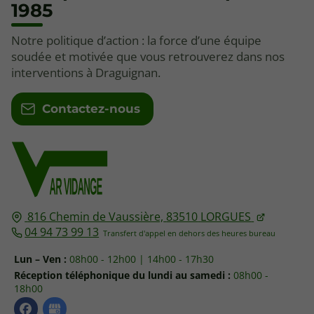
1985
Notre politique d’action : la force d’une équipe
soudée et motivée que vous retrouverez dans nos
interventions à Draguignan.
Contactez-nous
816 Chemin de Vaussière,
83510
LORGUES
04 94 73 99 13
Lun – Ven :
08h00 - 12h00 | 14h00 - 17h30
Réception téléphonique du lundi au samedi :
08h00 -
18h00