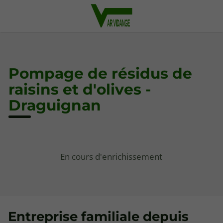
Pompage de résidus de
raisins et d'olives -
Draguignan
En cours d'enrichissement
Entreprise familiale depuis