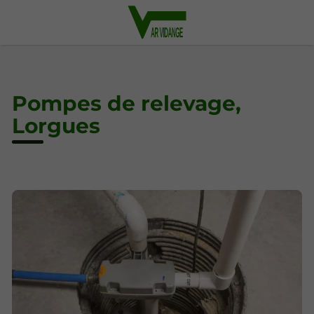
Pompes de relevage,
Lorgues