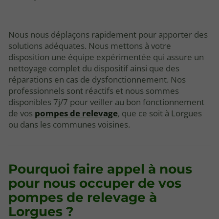
Nous nous déplaçons rapidement pour apporter des
solutions adéquates. Nous mettons à votre
disposition une équipe expérimentée qui assure un
nettoyage complet du dispositif ainsi que des
réparations en cas de dysfonctionnement. Nos
professionnels sont réactifs et nous sommes
disponibles 7j/7 pour veiller au bon fonctionnement
de vos
pompes de relevage
, que ce soit à Lorgues
ou dans les communes voisines.
Pourquoi faire appel à nous
pour nous occuper de vos
pompes de relevage à
Lorgues ?