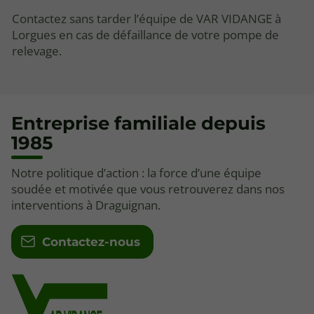
Contactez sans tarder l’équipe de VAR VIDANGE à
Lorgues en cas de défaillance de votre pompe de
relevage.
Entreprise familiale depuis
1985
Notre politique d’action : la force d’une équipe
soudée et motivée que vous retrouverez dans nos
interventions à Draguignan.
Contactez-nous