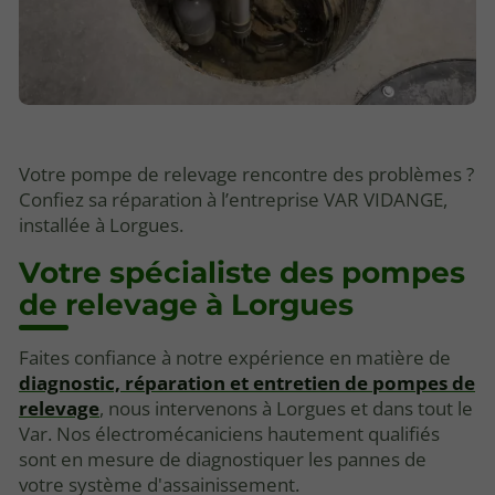
Votre pompe de relevage rencontre des problèmes ?
Confiez sa réparation à l’entreprise VAR VIDANGE,
installée à Lorgues.
Votre spécialiste des pompes
de relevage à Lorgues
Faites confiance à notre expérience en matière de
diagnostic, réparation et entretien de pompes de
relevage
, nous intervenons à Lorgues et dans tout le
Var. Nos électromécaniciens hautement qualifiés
sont en mesure de diagnostiquer les pannes de
votre système d'assainissement.