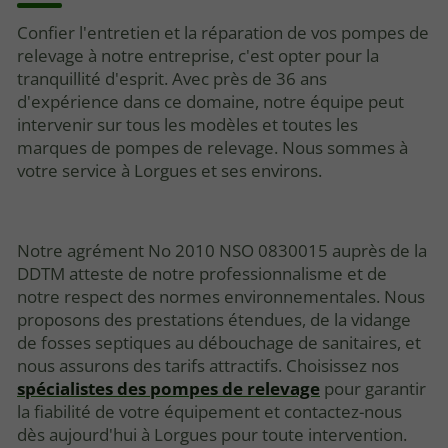
Confier l'entretien et la réparation de vos pompes de
relevage à notre entreprise, c'est opter pour la
tranquillité d'esprit. Avec près de 36 ans
d'expérience dans ce domaine, notre équipe peut
intervenir sur tous les modèles et toutes les
marques de pompes de relevage. Nous sommes à
votre service à Lorgues et ses environs.
Notre agrément No 2010 NSO 0830015 auprès de la
DDTM atteste de notre professionnalisme et de
notre respect des normes environnementales. Nous
proposons des prestations étendues, de la vidange
de fosses septiques au débouchage de sanitaires, et
nous assurons des tarifs attractifs. Choisissez nos
spécialistes des pompes de relevage
pour garantir
la fiabilité de votre équipement et contactez-nous
dès aujourd'hui à Lorgues pour toute intervention.